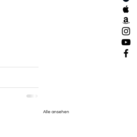
Alle ansehen