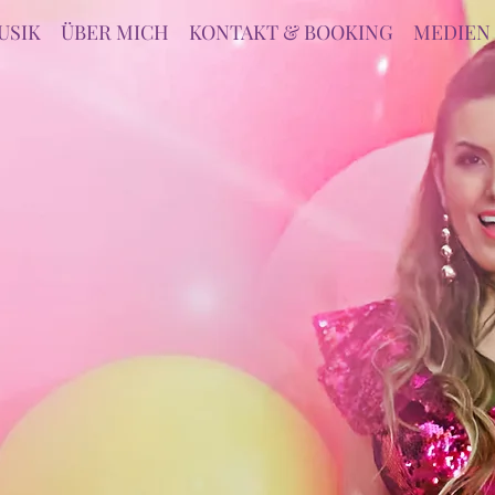
USIK
ÜBER MICH
KONTAKT & BOOKING
MEDIEN