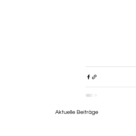
Aktuelle Beiträge