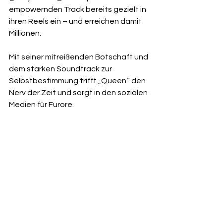
empowernden Track bereits gezielt in 
ihren Reels ein – und erreichen damit 
Millionen.
Mit seiner mitreißenden Botschaft und 
dem starken Soundtrack zur 
Selbstbestimmung trifft „Queen.“ den 
Nerv der Zeit und sorgt in den sozialen 
Medien für Furore.