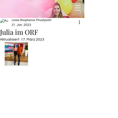
Jules Stephanie Privatprofil
31. Jan. 2023
Julia im ORF
Aktualisiert:
17. März 2023