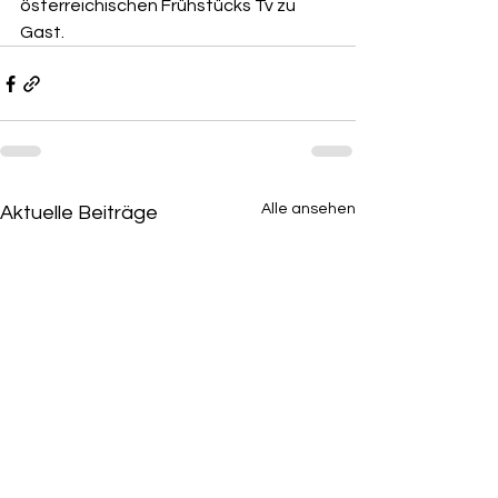
österreichischen Frühstücks Tv zu 
Gast.
Alle ansehen
Aktuelle Beiträge