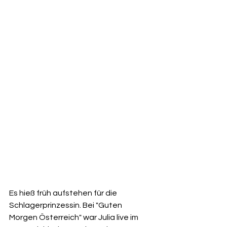
Es hieß früh aufstehen für die 
Schlagerprinzessin. Bei "Guten 
Morgen Österreich" war Julia live im 