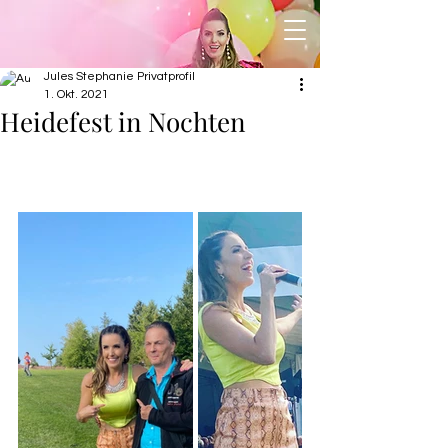
Jules Stephanie Privatprofil
1. Okt. 2021
Heidefest in Nochten