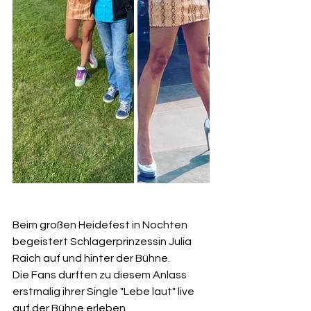
Beim großen Heidefest in Nochten 
begeistert Schlagerprinzessin Julia 
Raich auf und hinter der Bühne.
Die Fans durften zu diesem Anlass 
erstmalig ihrer Single "Lebe laut" live 
auf der Bühne erleben.