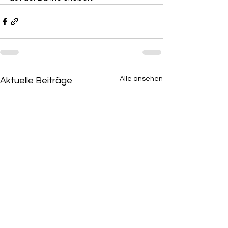
Alle ansehen
Aktuelle Beiträge