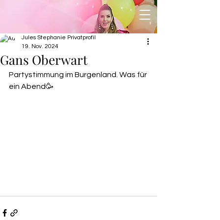
Jules Stephanie Privatprofil
19. Nov. 2024
Gans Oberwart
Partystimmung im Burgenland. Was für 
ein Abend🥳