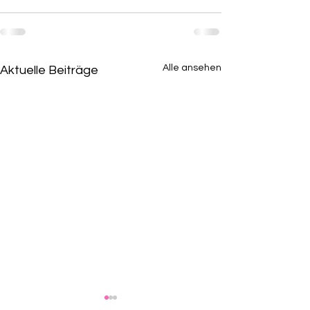
Alle ansehen
Aktuelle Beiträge