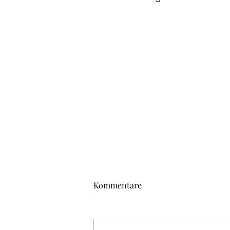
Kommentare