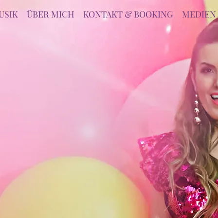
USIK
ÜBER MICH
KONTAKT & BOOKING
MEDIEN