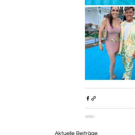
Aktuelle Beiträge