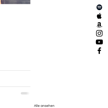
Alle ansehen