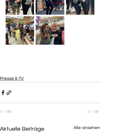
Presse & TV
Alle ansehen
Aktuelle Beiträge