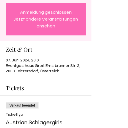
Anmeldung geschlossen
Jetzt andere Veranstaltungen
ansehen
Zeit & Ort
07. Juni 2024, 20:01
Eventgasthaus Greil, Ernstbrunner Str. 2,
2003 Leitzersdorf, Österreich
Tickets
Verkauf beendet
Tickettyp
Austrian Schlagergirls